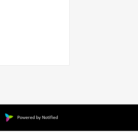
Powered by Notified