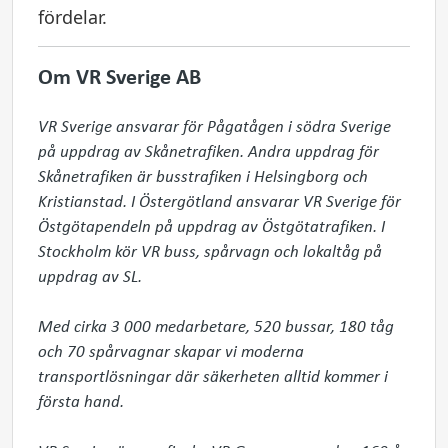
fördelar.
Om VR Sverige AB
VR Sverige ansvarar för Pågatågen i södra Sverige 
på uppdrag av Skånetrafiken. Andra uppdrag för 
Skånetrafiken är busstrafiken i Helsingborg och 
Kristianstad. I Östergötland ansvarar VR Sverige för 
Östgötapendeln på uppdrag av Östgötatrafiken. I 
Stockholm kör VR buss, spårvagn och lokaltåg på 
uppdrag av SL.

Med cirka 3 000 medarbetare, 520 bussar, 180 tåg 
och 70 spårvagnar skapar vi moderna 
transportlösningar där säkerheten alltid kommer i 
första hand. 
