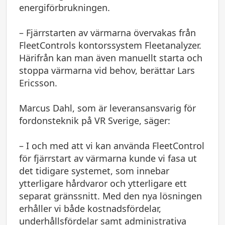
energiförbrukningen.
– Fjärrstarten av värmarna övervakas från
FleetControls kontorssystem Fleetanalyzer.
Härifrån kan man även manuellt starta och
stoppa värmarna vid behov, berättar Lars
Ericsson.
Marcus Dahl, som är leveransansvarig för
fordonsteknik på VR Sverige, säger:
– I och med att vi kan använda FleetControl
för fjärrstart av värmarna kunde vi fasa ut
det tidigare systemet, som innebar
ytterligare hårdvaror och ytterligare ett
separat gränssnitt. Med den nya lösningen
erhåller vi både kostnadsfördelar,
underhållsfördelar samt administrativa