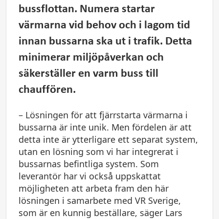
bussflottan. Numera startar
värmarna vid behov och i lagom tid
innan bussarna ska ut i trafik. Detta
minimerar miljöpåverkan och
säkerställer en varm buss till
chauffören.
– Lösningen för att fjärrstarta värmarna i
bussarna är inte unik. Men fördelen är att
detta inte är ytterligare ett separat system,
utan en lösning som vi har integrerat i
bussarnas befintliga system. Som
leverantör har vi också uppskattat
möjligheten att arbeta fram den här
lösningen i samarbete med VR Sverige,
som är en kunnig beställare, säger Lars